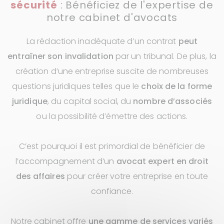
sécurité
: Bénéficiez de l'expertise de
notre cabinet d'avocats
La rédaction inadéquate d’un contrat
peut
entraîner son invalidation
par un tribunal. De plus, la
création d’une entreprise suscite de nombreuses
questions juridiques telles que le
choix de la forme
juridique
, du capital social, du
nombre d’associés
ou la possibilité d’émettre des actions.
C’est pourquoi il est primordial de bénéficier de
l’accompagnement d’un
avocat expert en droit
des affaires
pour créer votre entreprise en toute
confiance.
Notre cabinet offre
une gamme de services variés