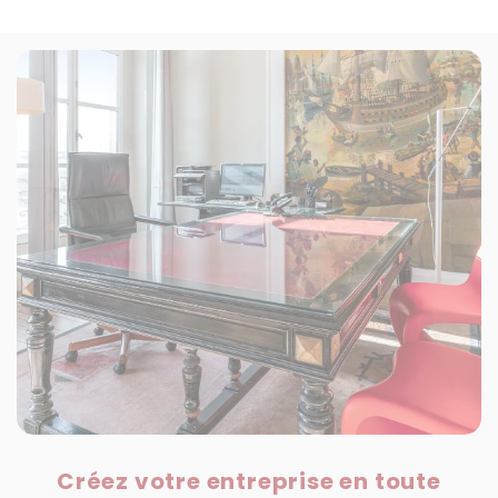
Créez votre entreprise en toute