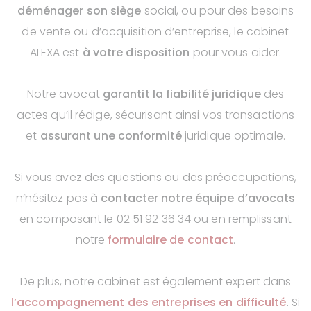
déménager son siège
social, ou pour des besoins
de vente ou d’acquisition d’entreprise, le cabinet
ALEXA est
à votre disposition
pour vous aider.
Notre avocat
garantit la fiabilité juridique
des
actes qu’il rédige, sécurisant ainsi vos transactions
et
assurant une conformité
juridique optimale.
Si vous avez des questions ou des préoccupations,
n’hésitez pas à
contacter notre équipe d’avocats
en composant le 02 51 92 36 34 ou en remplissant
notre
formulaire de contact
.
De plus, notre cabinet est également expert dans
l’accompagnement des entreprises en difficulté
. Si