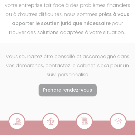
votre entreprise fait face à des problèmes financiers
ou à d’autres difficultés, nous sommes
prêts à vous
apporter le soutien juridique nécessaire
pour
trouver des solutions adaptées à votre situation.
Vous souhaitez être conseillé et accompagné dans
vos démarches, contactez le cabinet Alexa pour un
suivi personnalisé
Prendre rendez-vous