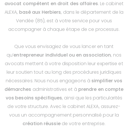
avocat compétent en droit des affaires
. Le cabinet
ALEXA,
basé aux Herbiers
, dans le département de la
Vendée (85), est à votre service pour vous
accompagner à chaque étape de ce processus.
Que vous envisagiez de vous lancer en tant
qu’
entrepreneur individuel ou en association
, nos
avocats mettent à votre disposition leur expertise et
leur soutien tout au long des procédures juridiques
nécessaires. Nous nous engageons à
simplifier vos
démarches
administratives et à
prendre en compte
vos besoins spécifiques
, ainsi que les particularités
de votre structure. Avec le cabinet ALEXA, assurez-
vous un accompagnement personnalisé pour la
création réussie
de votre entreprise.