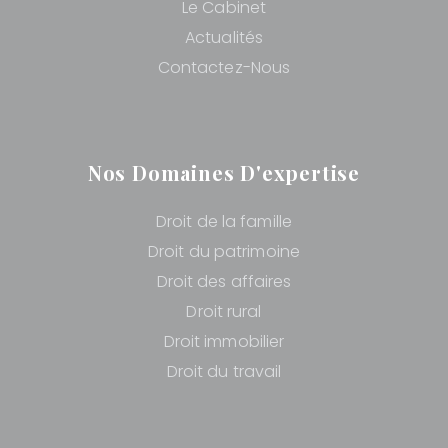
Le Cabinet
Actualités
Contactez-Nous
Nos Domaines D'expertise
Droit de la famille
Droit du patrimoine
Droit des affaires
Droit rural
Droit immobilier
Droit du travail